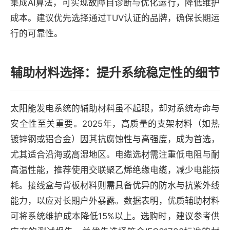
集成AI算法，可实现故障自诊断与优化运行，降低维护
成本。建议优先选择通过TUV认证的品牌，确保长期运
行的可靠性。
辅助材料选择：提升系统稳定性的细节
太阳能发电系统的辅助材料虽不起眼，却对系统寿命与
安全性至关重要。2025年，高质量的支架材料（如热
镀锌钢或铝合金）因其抗腐蚀性与高强度，成为首选，
尤其适合沿海或高湿地区。电缆选材需注重低电阻与耐
高温性能，推荐使用交联聚乙烯绝缘电缆，减少电能损
耗。接线盒与背板材料则需具备优异的防水与抗紫外线
能力，以应对长期户外暴露。数据表明，优质辅助材料
可将系统维护成本降低15%以上。选购时，建议参考供