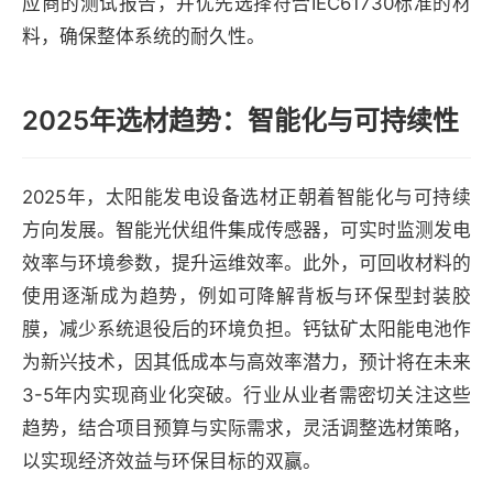
应商的测试报告，并优先选择符合IEC61730标准的材
料，确保整体系统的耐久性。
2025年选材趋势：智能化与可持续性
2025年，太阳能发电设备选材正朝着智能化与可持续
方向发展。智能光伏组件集成传感器，可实时监测发电
效率与环境参数，提升运维效率。此外，可回收材料的
使用逐渐成为趋势，例如可降解背板与环保型封装胶
膜，减少系统退役后的环境负担。钙钛矿太阳能电池作
为新兴技术，因其低成本与高效率潜力，预计将在未来
3-5年内实现商业化突破。行业从业者需密切关注这些
趋势，结合项目预算与实际需求，灵活调整选材策略，
以实现经济效益与环保目标的双赢。