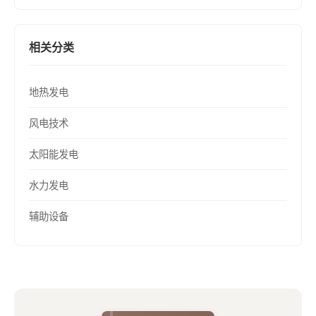
相关分类
地热发电
风电技术
太阳能发电
水力发电
辅助设备