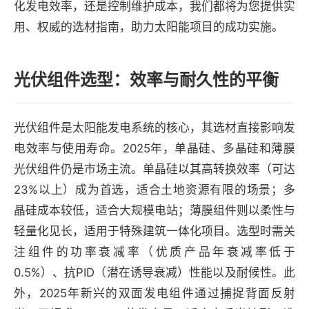
化发电效率，还是控制维护成本，我们都将为您提供实
用、权威的选材指南，助力太阳能项目的成功实施。
光伏组件选型：效率与耐久性的平衡
光伏组件是太阳能发电系统的核心，其选材直接影响发
电效率与使用寿命。2025年，单晶硅、多晶硅和薄膜
光伏组件仍是市场主流。单晶硅以其高转换效率（可达
23%以上）成为首选，适合土地资源有限的场景；多
晶硅成本较低，适合大规模电站；薄膜组件则以柔性与
轻量化见长，适用于特殊建筑一体化项目。选型时需关
注组件的功率衰减率（优质产品年衰减率低于
0.5%）、抗PID（潜在诱导衰减）性能以及耐候性。此
外，2025年新兴的双面发电组件通过捕捉背面反射