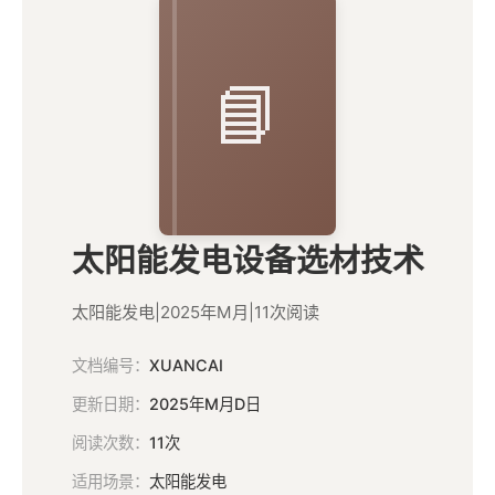
📘
太阳能发电设备选材技术
太阳能发电
|
2025年M月
|
11次阅读
文档编号：
XUANCAI
更新日期：
2025年M月D日
阅读次数：
11次
适用场景：
太阳能发电