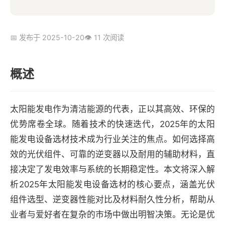
📅 发布于 2025-10-20
👁️ 11 次阅读
概述
太阳能发电作为清洁能源的代表，正以其高效、环保的
优势席卷全球。随着技术的快速迭代，2025年的太阳
能发电设备选材技术成为行业关注的焦点。如何选择高
效的光伏组件、可靠的逆变器以及耐用的辅助材料，直
接决定了发电效率与系统的长期稳定性。本文将深入解
析2025年太阳能发电设备选材的核心要点，涵盖光伏
组件选型、逆变器性能对比及材料耐久性分析，帮助从
业者与爱好者在复杂的市场中做出明智决策。无论是优