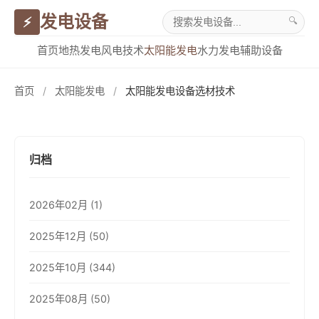
发电设备
⚡
🔍
首页
地热发电
风电技术
太阳能发电
水力发电
辅助设备
首页
/
太阳能发电
/
太阳能发电设备选材技术
归档
2026年02月 (1)
2025年12月 (50)
2025年10月 (344)
2025年08月 (50)