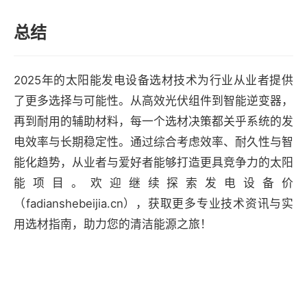
总结
2025年的太阳能发电设备选材技术为行业从业者提供
了更多选择与可能性。从高效光伏组件到智能逆变器，
再到耐用的辅助材料，每一个选材决策都关乎系统的发
电效率与长期稳定性。通过综合考虑效率、耐久性与智
能化趋势，从业者与爱好者能够打造更具竞争力的太阳
能项目。欢迎继续探索发电设备价
（fadianshebeijia.cn），获取更多专业技术资讯与实
用选材指南，助力您的清洁能源之旅！